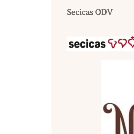
Secicas ODV