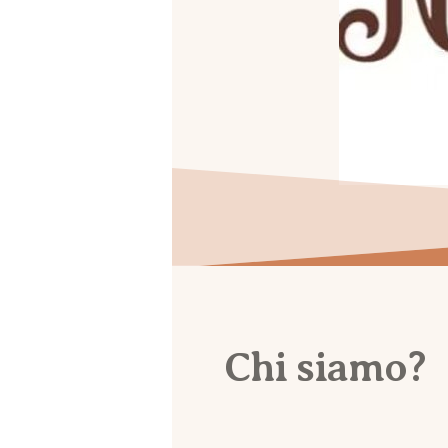
Chi siamo?