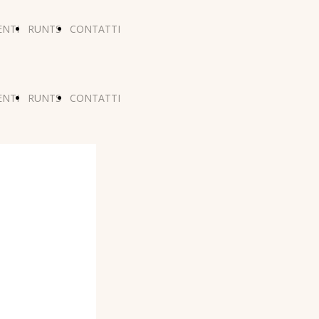
ENTI
RUNTS
CONTATTI
ENTI
RUNTS
CONTATTI